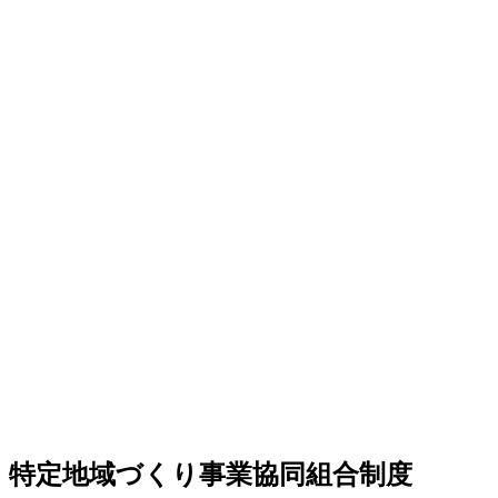
特定地域づくり事業協同組合制度