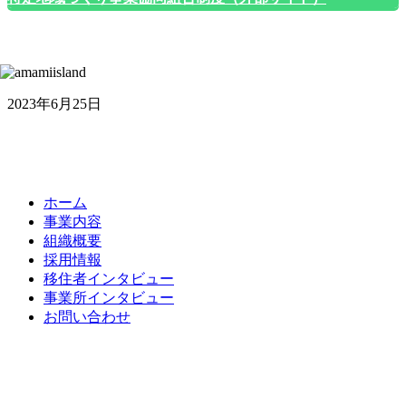
2023年6月25日
ホーム
事業内容
組織概要
採用情報
移住者インタビュー
事業所インタビュー
お問い合わせ
奄美市しまワーク協同組合